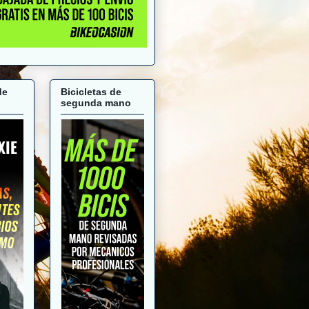
de
Bicicletas de
segunda mano