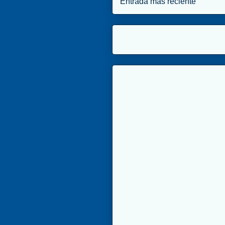
Entrada más reciente