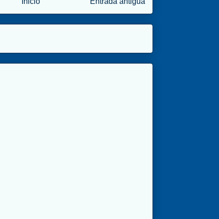
Inicio
Entrada antigua