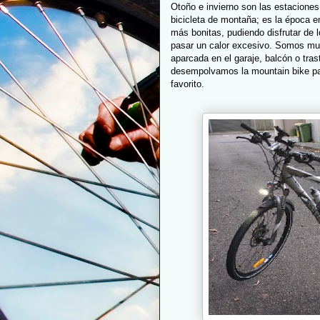
Otoño e invierno son las estaciones
bicicleta de montaña; es la época 
más bonitas, pudiendo disfrutar de
pasar un calor excesivo. Somos muc
aparcada en el garaje, balcón o tras
desempolvamos la mountain bike par
favorito.