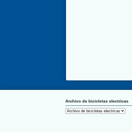
Archivo de bicicletas electricas